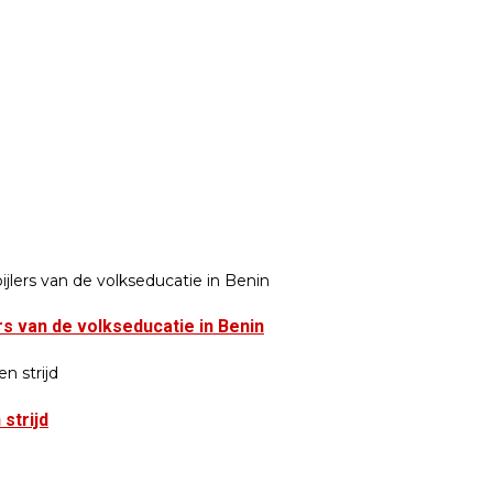
s van de volkseducatie in Benin
strijd