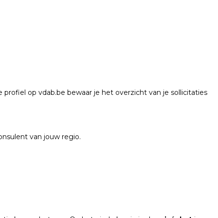
ofiel op vdab.be bewaar je het overzicht van je sollicitaties
nsulent van jouw regio.