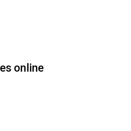
es online