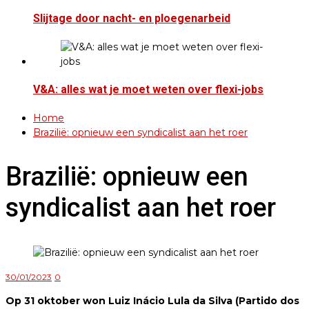
Slijtage door nacht- en ploegenarbeid
V&A: alles wat je moet weten over flexi-jobs
Home
Brazilië: opnieuw een syndicalist aan het roer
Brazilië: opnieuw een
syndicalist aan het roer
30/01/2023
0
Op 31 oktober won Luiz Inácio Lula da Silva (Partido dos