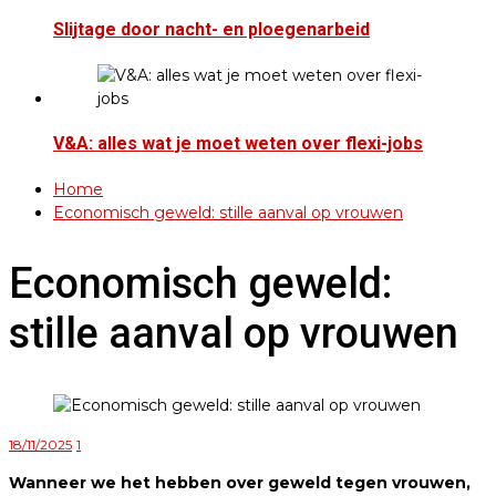
Slijtage door nacht- en ploegenarbeid
V&A: alles wat je moet weten over flexi-jobs
Home
Economisch geweld: stille aanval op vrouwen
Economisch geweld:
stille aanval op vrouwen
18/11/2025
1
Wanneer we het hebben over geweld tegen vrouwen,