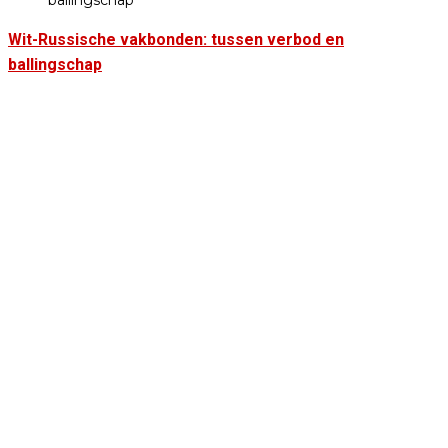
Wit-Russische vakbonden: tussen verbod en
ballingschap