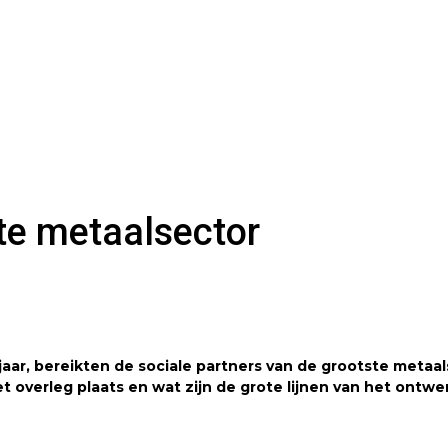
te metaalsector
kjaar, bereikten de sociale partners van de grootste met
t overleg plaats en wat zijn de grote lijnen van het ontwe