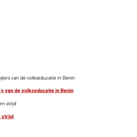
s van de volkseducatie in Benin
strijd